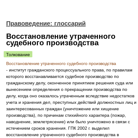
Правоведение: глоссарий
Восстановление утраченного
судебного производства
Толкование
Восстановление утраченного судебного производства
- институт гражданского процессуального права, по правилам
которого восстанавливается судебное производство по
гражданскому делу, оконченное принятием решения суда или
вынесением определения о прекращении производства по
делу, когда оно оказалось утраченным вследствие недостатков
учета и хранения дел, преступных действий должностных лиц и
заинтересованных граждан (уничтожение или хищение
производства), по причинам стихийного характера (пожар,
наводнение, землетрясение) или было уничтожено в связи с
истечением сроков хранения. ГПК 2002 г. выделил
восстановление утраченного судебного производства в